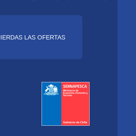
PIERDAS LAS OFERTAS