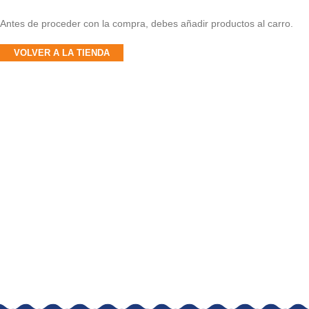
Antes de proceder con la compra, debes añadir productos al carro.
VOLVER A LA TIENDA