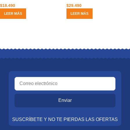
$
18.490
$
29.490
LEER MÁS
LEER MÁS
Enviar
SUSCRÍBETE Y NO TE PIERDAS LAS OFERTAS