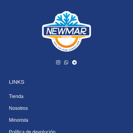
LINKS
Tienda
Nosotros
Minorista
Política de devolución