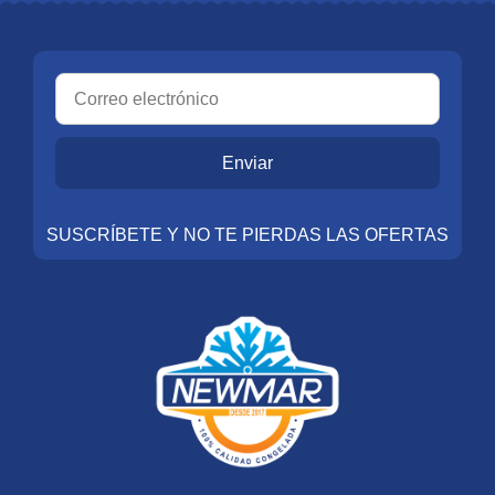
Enviar
SUSCRÍBETE Y NO TE PIERDAS LAS OFERTAS