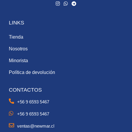
LINKS
Tienda
Nosotros
Minorista
Política de devolución
CONTACTOS
+56 9 6593 5467
+56 9 6593 5467
ventas@newmar.cl