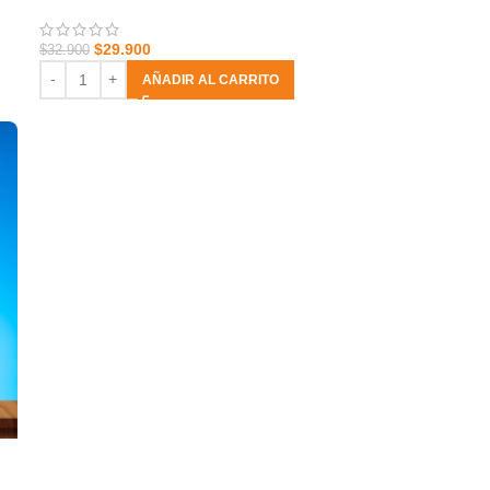
$
29.900
$
32.900
AÑADIR AL CARRITO