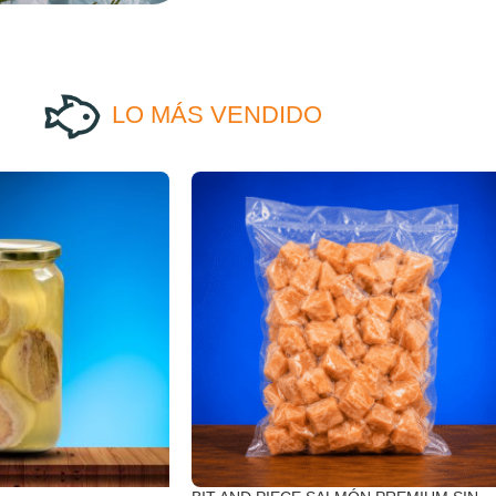
LO MÁS VENDIDO