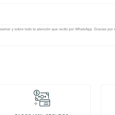
ewmar y sobre todo la atención que recibí por WhatsApp. Gracias por 