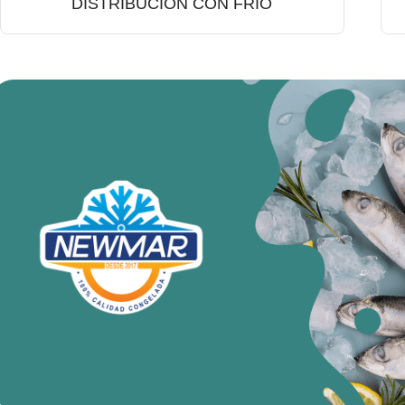
DISTRIBUCIÓN CON FRIO