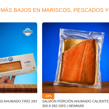
 MÁS BAJOS EN MARISCOS, PESCADOS 
-22%
NS AHUMADO FRÍO 283
SALMÓN PORCIÓN AHUMADO CALIENTE
300 A 350 GRS | NEWMAR