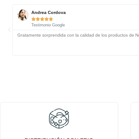
Andrea Cordova





Testimonio Google
Gratamente sorprendida con la calidad de los productos de N