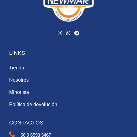
LINKS
Tienda
Nosotros
Minorista
Política de devolución
CONTACTOS
+56 9 6593 5467