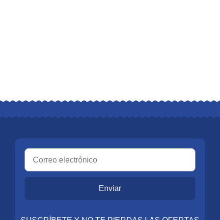
Enviar