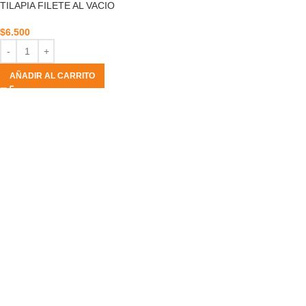
TILAPIA FILETE AL VACIO
$
6.500
AÑADIR AL CARRITO