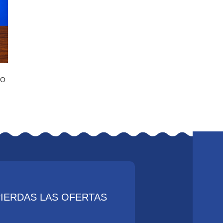
ÍO
PIERDAS LAS OFERTAS