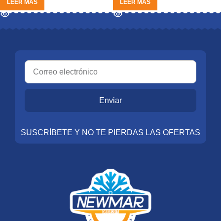
LEER MÁS
LEER MÁS
Enviar
SUSCRÍBETE Y NO TE PIERDAS LAS OFERTAS