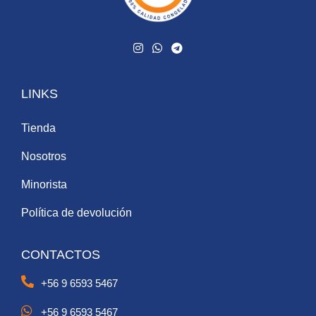
LINKS
Tienda
Nosotros
Minorista
Política de devolución
CONTACTOS
+56 9 6593 5467
+56 9 6593 5467