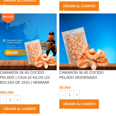
AÑADIR AL CARRITO
AÑADIR AL CARRITO
CAMARÓN 36.40 COCIDO
CAMARON 36.40 COCIDO
PELADO | CAJA 10 KILOS (10
PELADO DESVENADO
BOLSAS DE 1KG) | NEWMAR
$
9.900
$
86.000
AÑADIR AL CARRITO
AÑADIR AL CARRITO