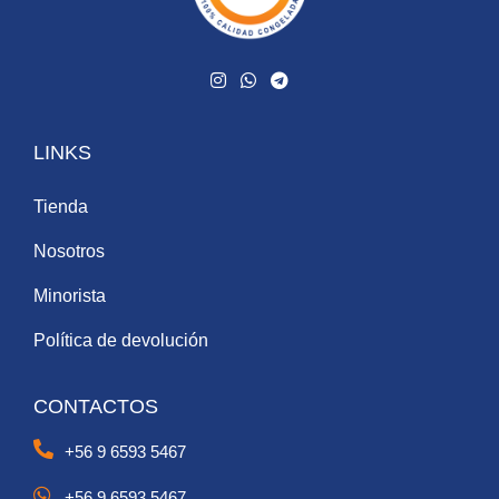
LINKS
Tienda
Nosotros
Minorista
Política de devolución
CONTACTOS
+56 9 6593 5467
+56 9 6593 5467