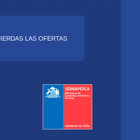
PIERDAS LAS OFERTAS