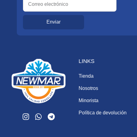
Enviar
LINKS
Tienda
Nosotros
Minorista
Política de devolución