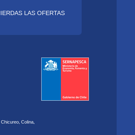
PIERDAS LAS OFERTAS
 Chicureo, Colina,