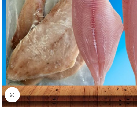
Clic para ampliar