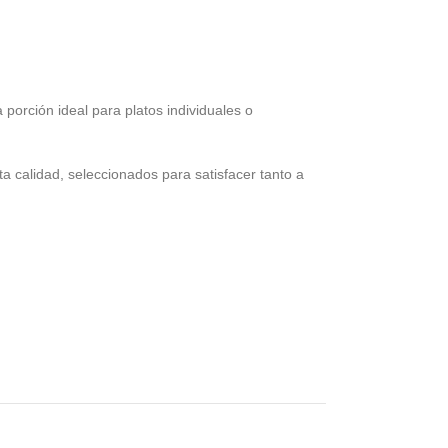
 porción ideal para platos individuales o
 calidad, seleccionados para satisfacer tanto a