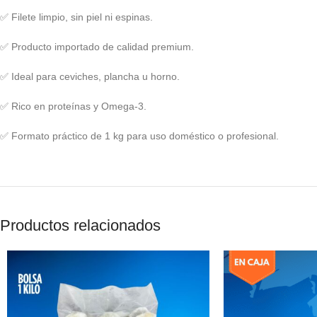
✅ Filete limpio, sin piel ni espinas.
✅ Producto importado de calidad premium.
✅ Ideal para ceviches, plancha u horno.
✅ Rico en proteínas y Omega-3.
✅ Formato práctico de 1 kg para uso doméstico o profesional.
Productos relacionados