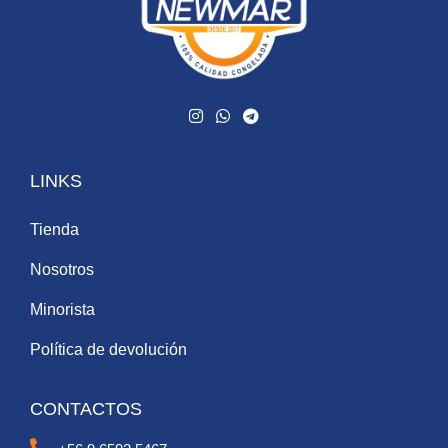
LINKS
Tienda
Nosotros
Minorista
Política de devolución
CONTACTOS