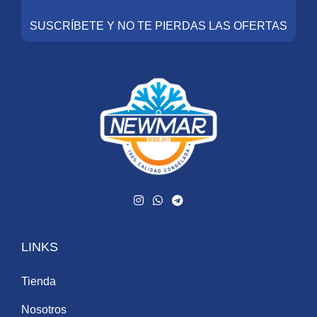
SUSCRÍBETE Y NO TE PIERDAS LAS OFERTAS
LINKS
Tienda
Nosotros