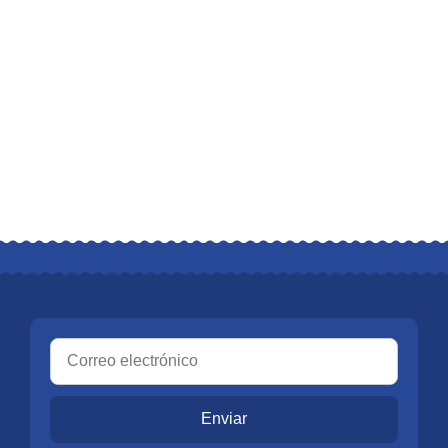
Enviar