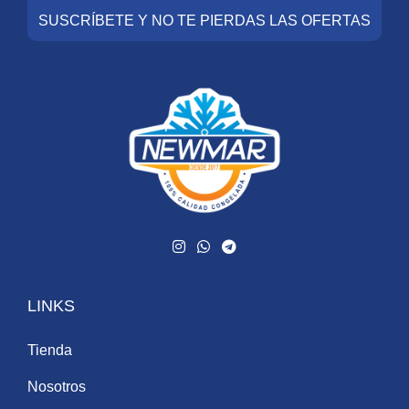
SUSCRÍBETE Y NO TE PIERDAS LAS OFERTAS
LINKS
Tienda
Nosotros