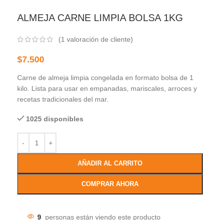
ALMEJA CARNE LIMPIA BOLSA 1KG
(
1
valoración de cliente)
$
7.500
Carne de almeja limpia congelada en formato bolsa de 1
kilo. Lista para usar en empanadas, mariscales, arroces y
recetas tradicionales del mar.
1025 disponibles
AÑADIR AL CARRITO
COMPRAR AHORA
9
personas están viendo este producto