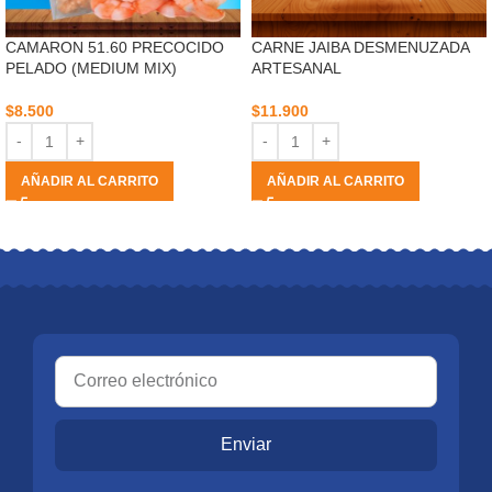
CAMARON 51.60 PRECOCIDO
CARNE JAIBA DESMENUZADA
PELADO (MEDIUM MIX)
ARTESANAL
$
8.500
$
11.900
AÑADIR AL CARRITO
AÑADIR AL CARRITO
Enviar