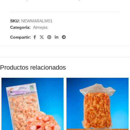
SKU:
NEWMARALM01
Categoría:
Almejas
Compartir:
Productos relacionados