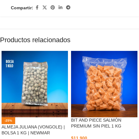
Compartir:
Productos relacionados
BIT AND PIECE SALMÓN
-25%
PREMIUM SIN PIEL 1 KG
ALMEJA JULIANA (VONGOLE) |
BOLSA 1 KG | NEWMAR
$
11.900