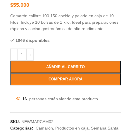
$
55.000
Camarón calibre 100.150 cocido y pelado en caja de 10
kilos. Incluye 10 bolsas de 1 kilo. Ideal para preparaciones
rápidas y cocina gastronómica de alto rendimiento.
1046 disponibles
AÑADIR AL CARRITO
COMPRAR AHORA
16
personas están viendo este producto
SKU:
NEWMARCAM02
Categorías:
Camarón
,
Productos en caja
,
Semana Santa