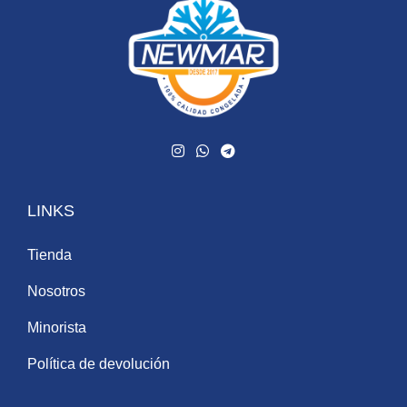
LINKS
Tienda
Nosotros
Minorista
Política de devolución