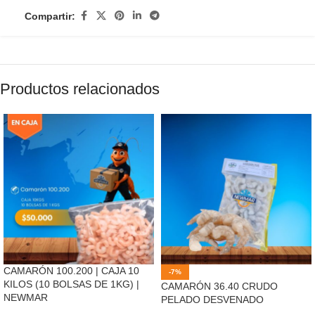
Compartir:
Productos relacionados
CAMARÓN 100.200 | CAJA 10
-7%
KILOS (10 BOLSAS DE 1KG) |
CAMARÓN 36.40 CRUDO
NEWMAR
PELADO DESVENADO