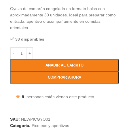
Gyoza de camarón congelada en formato bolsa con
aproximadamente 30 unidades. Ideal para preparar como
entrada, aperitivo o acompañamiento en comidas
orientales.
33 disponibles
AÑADIR AL CARRITO
COMPRAR AHORA
9
personas están viendo este producto
SKU:
NEWPICGYO01
Categoría:
Picoteos y aperitivos