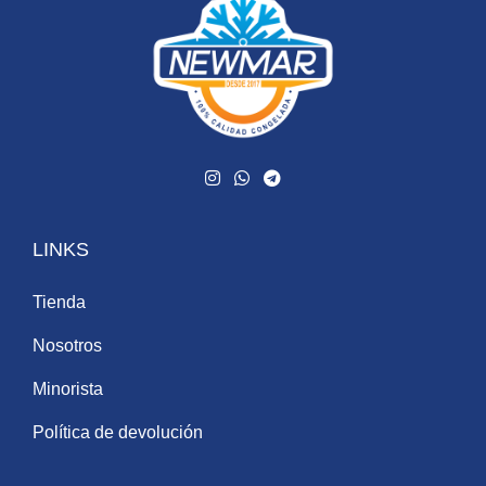
LINKS
Tienda
Nosotros
Minorista
Política de devolución