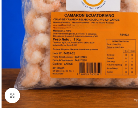
Clic para ampliar