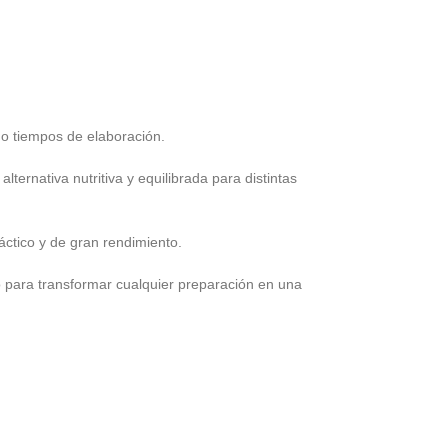
ndo tiempos de elaboración.
alternativa nutritiva y equilibrada para distintas
áctico y de gran rendimiento.
to para transformar cualquier preparación en una