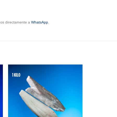
rnos directamente a
WhatsApp.