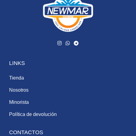
LINKS
Tienda
Nosotros
Minorista
Política de devolución
CONTACTOS