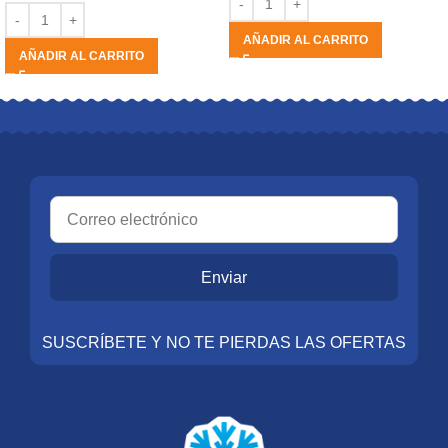
AÑADIR AL CARRITO
AÑADIR AL CARRITO
Enviar
SUSCRÍBETE Y NO TE PIERDAS LAS OFERTAS