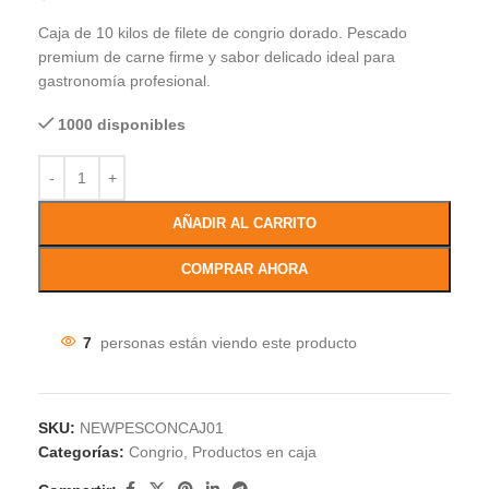
Caja de 10 kilos de filete de congrio dorado. Pescado
premium de carne firme y sabor delicado ideal para
gastronomía profesional.
1000 disponibles
AÑADIR AL CARRITO
COMPRAR AHORA
7
personas están viendo este producto
SKU:
NEWPESCONCAJ01
Categorías:
Congrio
,
Productos en caja