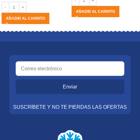
AÑADIR AL CARRITO
AÑADIR AL CARRITO
Enviar
SUSCRÍBETE Y NO TE PIERDAS LAS OFERTAS