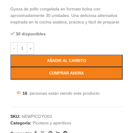
Gyoza de pollo congelada en formato bolsa con
aproximadamente 30 unidades. Una deliciosa alternativa
inspirada en la cocina asiática, práctica y fácil de preparar.
30 disponibles
AÑADIR AL CARRITO
COMPRAR AHORA
16
personas están viendo este producto
SKU:
NEWPICGYO03
Categoría:
Picoteos y aperitivos