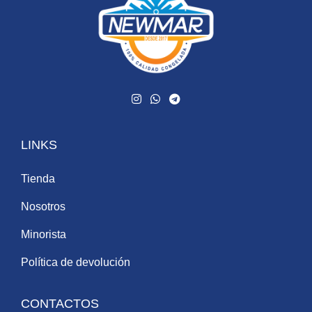
LINKS
Tienda
Nosotros
Minorista
Política de devolución
CONTACTOS