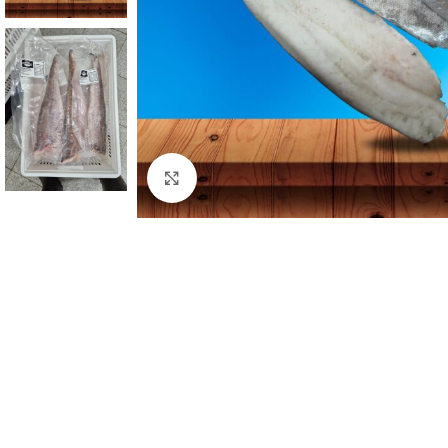
Clic para ampliar