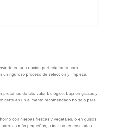
nvierte en una opción perfecta tanto para
un riguroso proceso de selección y limpieza,
n proteínas de alto valor biológico, baja en grasas y
convierte en un alimento recomendado no solo para
 horno con hierbas frescas y vegetales, o en guisos
s para los más pequeños, o incluso en ensaladas