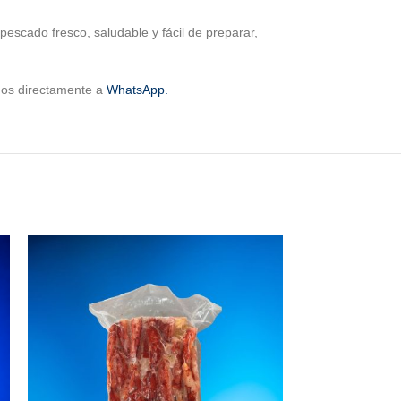
escado fresco, saludable y fácil de preparar,
rnos directamente a
WhatsApp.