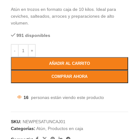
Atún en trozos en formato caja de 10 kilos. Ideal para
ceviches, salteados, arroces y preparaciones de alto
volumen.
991 disponibles
AÑADIR AL CARRITO
COMPRAR AHORA
16
personas están viendo este producto
SKU:
NEWPESATUNCAJ01
Categorías:
Atún
,
Productos en caja