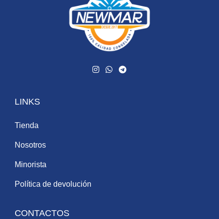
LINKS
Tienda
Nosotros
Minorista
Política de devolución
CONTACTOS