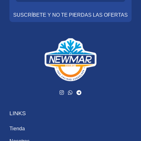
SUSCRÍBETE Y NO TE PIERDAS LAS OFERTAS
LINKS
Tienda