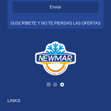
Enviar
SUSCRÍBETE Y NO TE PIERDAS LAS OFERTAS
LINKS