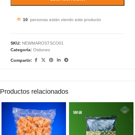
10
personas están viendo este producto
SKU:
NEWMAROSTSCO01
Categoría:
Ostiones
Compartir:
Productos relacionados