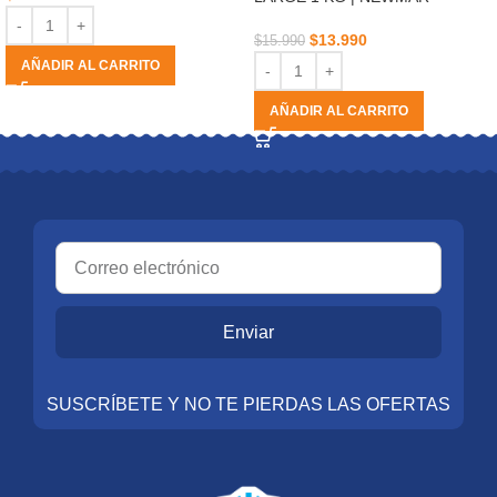
$
13.990
$
15.990
AÑADIR AL CARRITO
AÑADIR AL CARRITO
Enviar
SUSCRÍBETE Y NO TE PIERDAS LAS OFERTAS