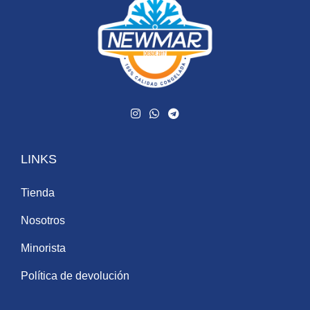
LINKS
Tienda
Nosotros
Minorista
Política de devolución