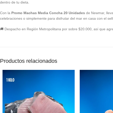
dentro de tu dieta.
Con la
Promo Machas Media Concha 20 Unidades
de Newmar, llevar
celebraciones o simplemente para disfrutar del mar en casa con el sel
🚚 Despacho en Región Metropolitana por sobre $20.000, así que agr
Productos relacionados