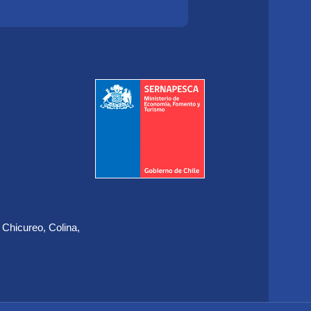
 Chicureo, Colina,