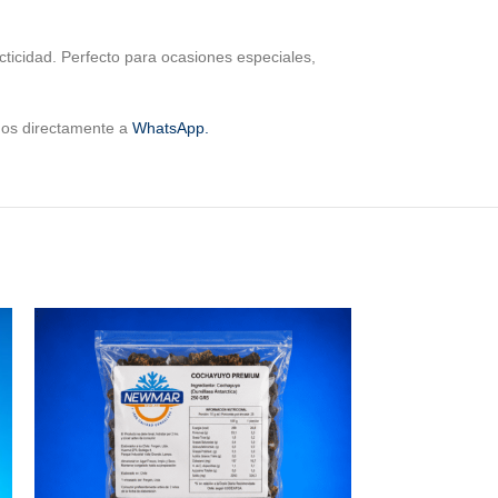
cticidad. Perfecto para ocasiones especiales,
rnos directamente a
WhatsApp.