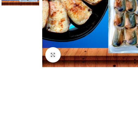
Clic para ampliar