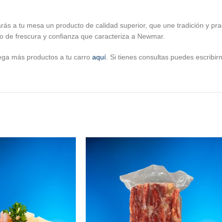
ás a tu mesa un producto de calidad superior, que une tradición y pra
lo de frescura y confianza que caracteriza a Newmar.
ega más productos a tu carro
aquí
. Si tienes consultas puedes escribi