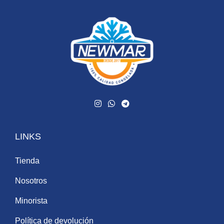
LINKS
Tienda
Nosotros
Minorista
Política de devolución