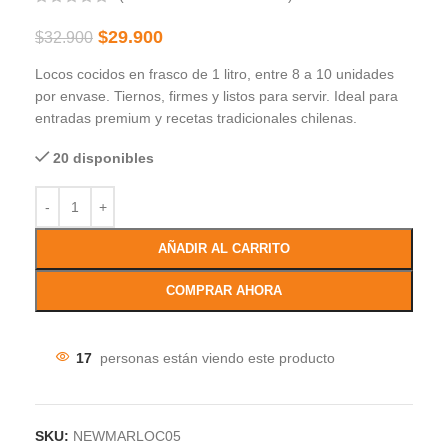
$
29.900
$
32.900
Locos cocidos en frasco de 1 litro, entre 8 a 10 unidades
por envase. Tiernos, firmes y listos para servir. Ideal para
entradas premium y recetas tradicionales chilenas.
20 disponibles
AÑADIR AL CARRITO
COMPRAR AHORA
17
personas están viendo este producto
SKU:
NEWMARLOC05