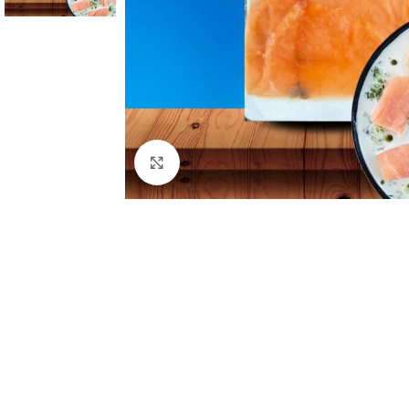
Clic para ampliar