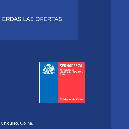
PIERDAS LAS OFERTAS
 Chicureo, Colina,