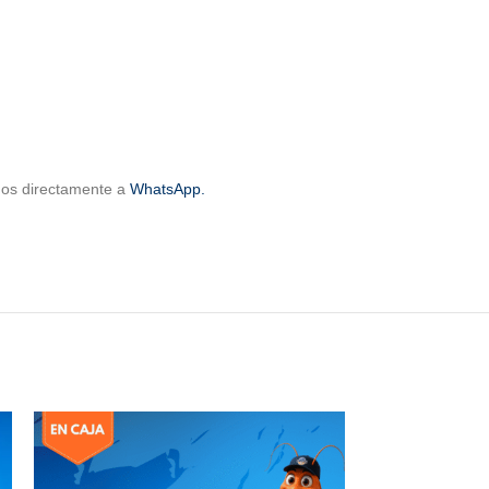
rnos directamente a
WhatsApp.