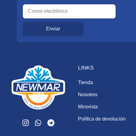
Enviar
LINKS
Tienda
Nosotros
Minorista
Política de devolución