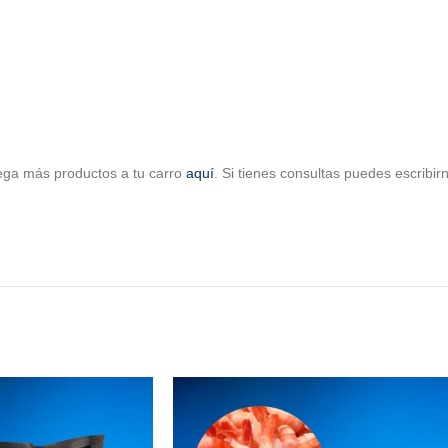
ega más productos a tu carro
aquí
. Si tienes consultas puedes escribi