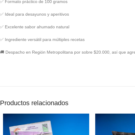
✅ Formato práctico de 100 gramos
✅ Ideal para desayunos y aperitivos
✅ Excelente sabor ahumado natural
✅ Ingrediente versátil para múltiples recetas
🚚 Despacho en Región Metropolitana por sobre $20.000, así que agr
Productos relacionados