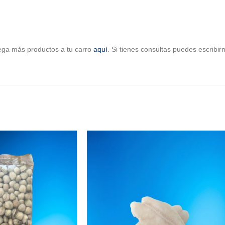
ega más productos a tu carro
aquí
. Si tienes consultas puedes escribi