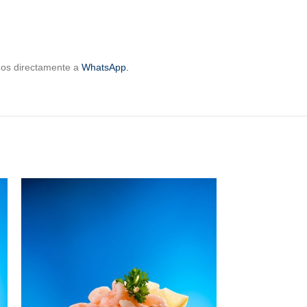
rnos directamente a
WhatsApp.