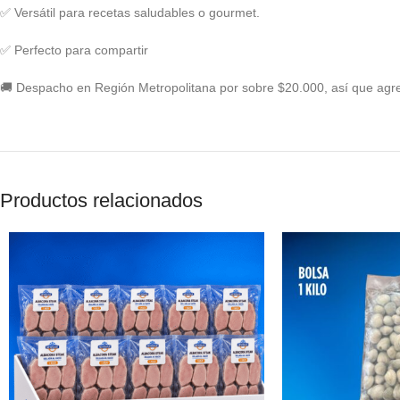
✅ Versátil para recetas saludables o gourmet.
✅ Perfecto para compartir
🚚 Despacho en Región Metropolitana por sobre $20.000, así que agr
Productos relacionados