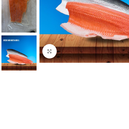
Clic para ampliar