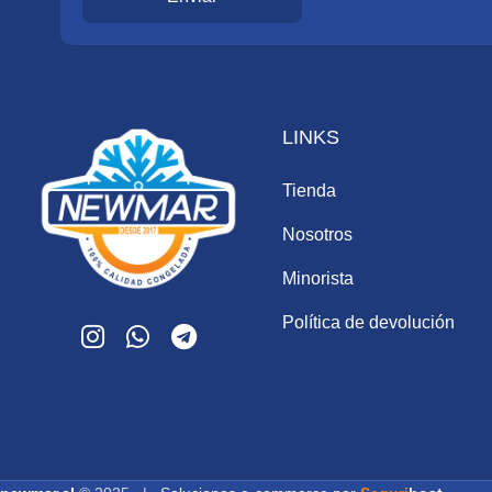
LINKS
Tienda
Nosotros
Minorista
Política de devolución