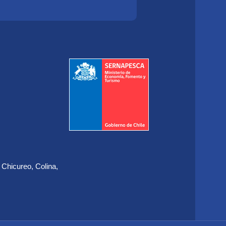
 Chicureo, Colina,