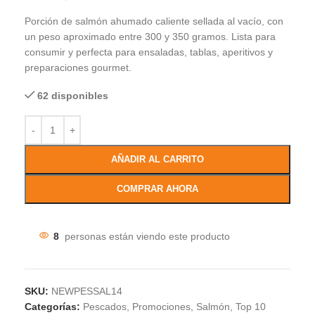
Porción de salmón ahumado caliente sellada al vacío, con
un peso aproximado entre 300 y 350 gramos. Lista para
consumir y perfecta para ensaladas, tablas, aperitivos y
preparaciones gourmet.
62 disponibles
AÑADIR AL CARRITO
COMPRAR AHORA
8
personas están viendo este producto
SKU:
NEWPESSAL14
Categorías:
Pescados
,
Promociones
,
Salmón
,
Top 10