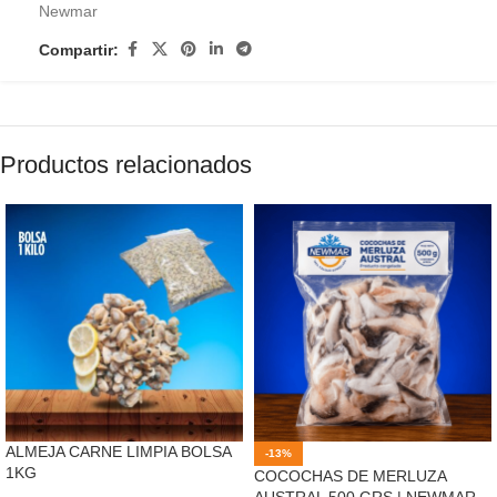
Newmar
Compartir:
Productos relacionados
ALMEJA CARNE LIMPIA BOLSA
-13%
1KG
COCOCHAS DE MERLUZA