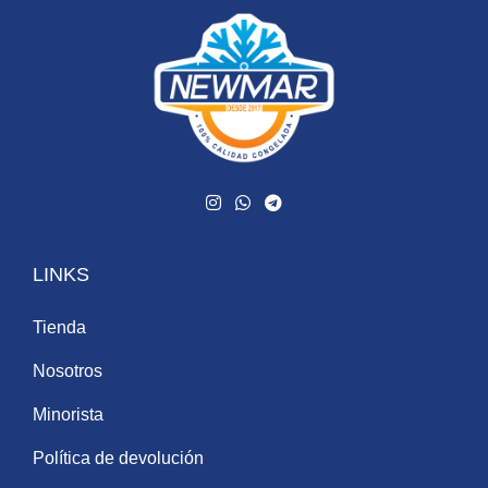
LINKS
Tienda
Nosotros
Minorista
Política de devolución