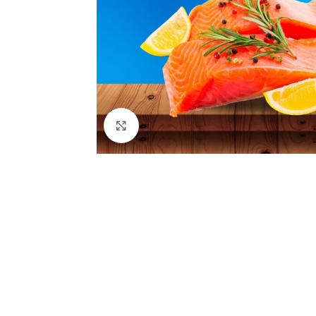
Clic para ampliar