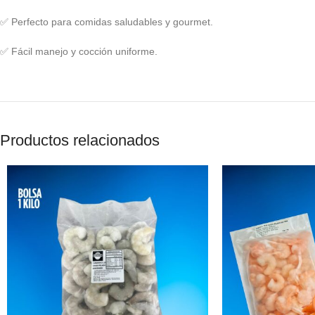
✅ Perfecto para comidas saludables y gourmet.
✅ Fácil manejo y cocción uniforme.
Productos relacionados