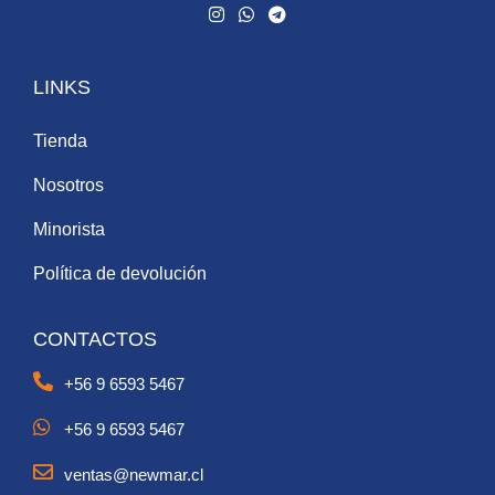
LINKS
Tienda
Nosotros
Minorista
Política de devolución
CONTACTOS
+56 9 6593 5467
+56 9 6593 5467
ventas@newmar.cl