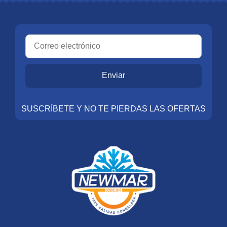
Enviar
SUSCRÍBETE Y NO TE PIERDAS LAS OFERTAS