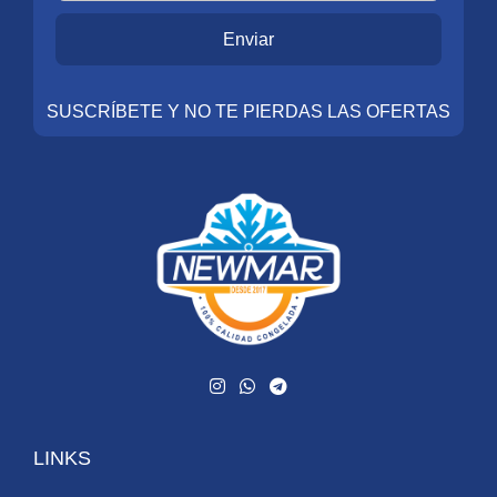
Enviar
SUSCRÍBETE Y NO TE PIERDAS LAS OFERTAS
LINKS