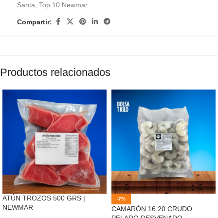
Santa
,
Top 10 Newmar
Compartir:
Productos relacionados
ATÚN TROZOS 500 GRS |
-7%
NEWMAR
CAMARÓN 16.20 CRUDO