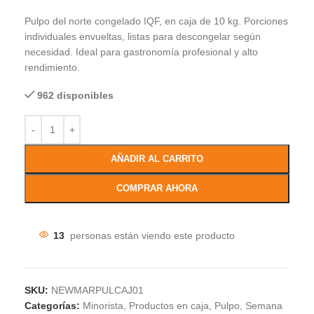
Pulpo del norte congelado IQF, en caja de 10 kg. Porciones
individuales envueltas, listas para descongelar según
necesidad. Ideal para gastronomía profesional y alto
rendimiento.
962 disponibles
AÑADIR AL CARRITO
COMPRAR AHORA
13
personas están viendo este producto
SKU:
NEWMARPULCAJ01
Categorías:
Minorista
,
Productos en caja
,
Pulpo
,
Semana