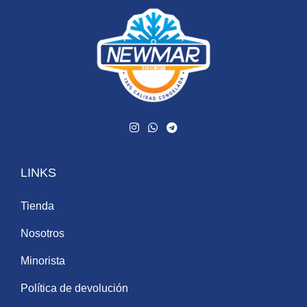
LINKS
Tienda
Nosotros
Minorista
Política de devolución